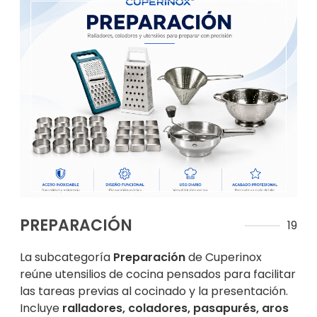
PREPARACIÓN
19
La subcategoría
Preparación
de Cuperinox
reúne utensilios de cocina pensados para facilitar
las tareas previas al cocinado y la presentación.
Incluye
ralladores, coladores, pasapurés, aros