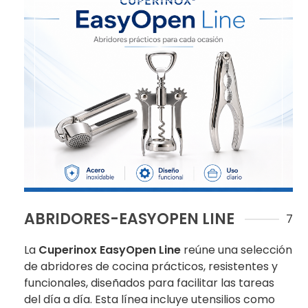
ABRIDORES-EASYOPEN LINE
7
La
Cuperinox EasyOpen Line
reúne una selección
de abridores de cocina prácticos, resistentes y
funcionales, diseñados para facilitar las tareas
del día a día. Esta línea incluye utensilios como