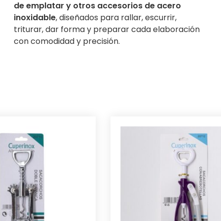
de emplatar y otros accesorios de acero
inoxidable
, diseñados para rallar, escurrir,
triturar, dar forma y preparar cada elaboración
con comodidad y precisión.