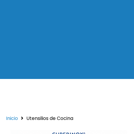
Inicio
Utensilios de Cocina