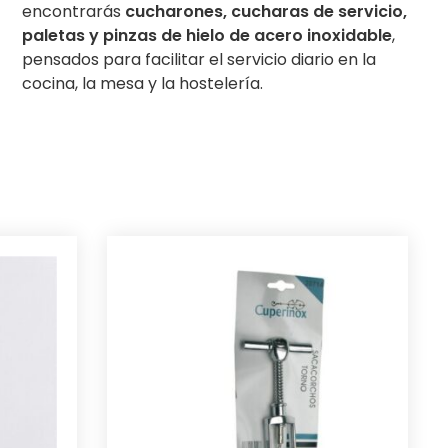
encontrarás
cucharones, cucharas de servicio,
paletas y pinzas de hielo de acero inoxidable
,
pensados para facilitar el servicio diario en la
cocina, la mesa y la hostelería.