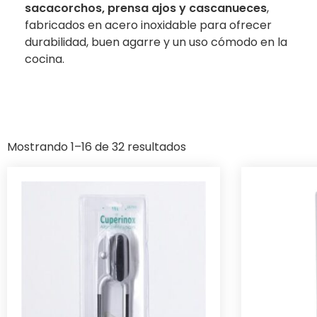
sacacorchos, prensa ajos y cascanueces
,
fabricados en acero inoxidable para ofrecer
durabilidad, buen agarre y un uso cómodo en la
cocina.
Mostrando 1–16 de 32 resultados