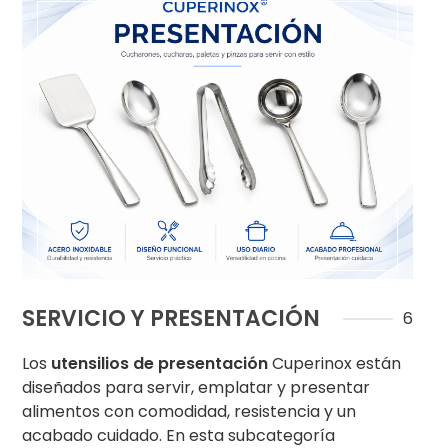
SERVICIO Y PRESENTACIÓN
6
Los
utensilios de presentación
Cuperinox están
diseñados para servir, emplatar y presentar
alimentos con comodidad, resistencia y un
acabado cuidado. En esta subcategoría