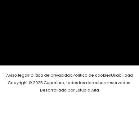
Aviso legal
Política de privacidad
Política de cookies
Usabilidad
Copyright © 2025 Cuperinox, todos los derechos reservados.
Desarrollado por Estudio Alfa