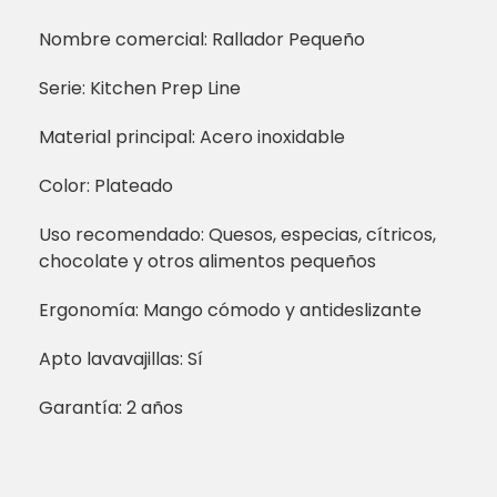
Nombre comercial: Rallador Pequeño
Serie: Kitchen Prep Line
Material principal: Acero inoxidable
Color: Plateado
Uso recomendado: Quesos, especias, cítricos,
chocolate y otros alimentos pequeños
Ergonomía: Mango cómodo y antideslizante
Apto lavavajillas: Sí
Garantía: 2 años