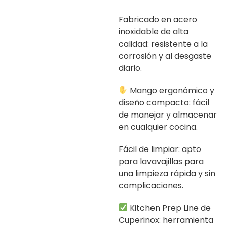
Fabricado en acero
inoxidable de alta
calidad: resistente a la
corrosión y al desgaste
diario.
Mango ergonómico y
diseño compacto: fácil
de manejar y almacenar
en cualquier cocina.
Fácil de limpiar: apto
para lavavajillas para
una limpieza rápida y sin
complicaciones.
Kitchen Prep Line de
Cuperinox: herramienta