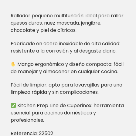
Rallador pequeño multifunción: ideal para rallar
quesos duros, nuez moscada, jengibre,
chocolate y piel de cítricos.
Fabricado en acero inoxidable de alta calidad:
resistente a la corrosión y al desgaste diario.
Mango ergonómico y diseño compacto: fácil
de manejar y almacenar en cualquier cocina.
Fácil de limpiar: apto para lavavajillas para una
limpieza rápida y sin complicaciones.
Kitchen Prep Line de Cuperinox: herramienta
esencial para cocinas domésticas y
profesionales.
Referencia: 22502