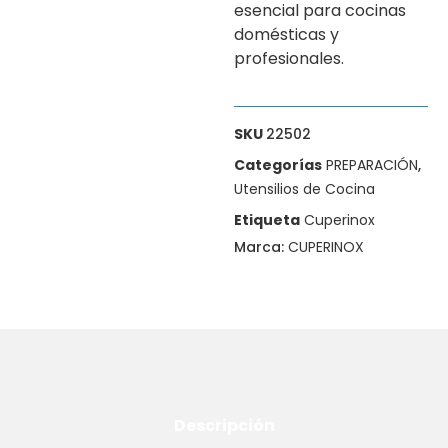
esencial para cocinas
domésticas y
profesionales.
SKU
22502
Categorías
PREPARACIÓN
,
Utensilios de Cocina
Etiqueta
Cuperinox
Marca:
CUPERINOX
Descripción