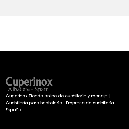
Cuperinox Tienda online de cuchillería y menaje |
Cuchillería para hostelería | Empresa de cuchillería
España