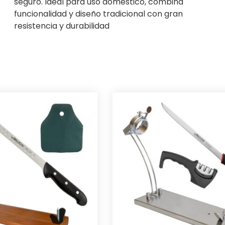
seguro. Ideal para uso doméstico, combina
funcionalidad y diseño tradicional con gran
resistencia y durabilidad