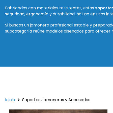
Fabricados con materiales resistentes, estos
soporte
seguridad, ergonomía y durabilidad incluso en usos int
Si buscas un jamonero profesional estable y preparad
subcategoría reúne modelos diseñados para ofrecer
Inicio
Soportes Jamoneros y Accesorios