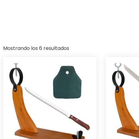
Mostrando los 6 resultados