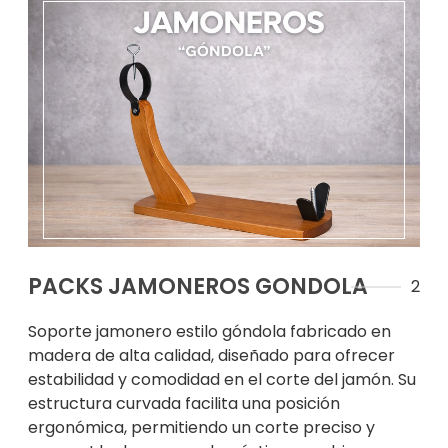
PACKS JAMONEROS GONDOLA
2
Soporte jamonero estilo góndola fabricado en
madera de alta calidad, diseñado para ofrecer
estabilidad y comodidad en el corte del jamón. Su
estructura curvada facilita una posición
ergonómica, permitiendo un corte preciso y