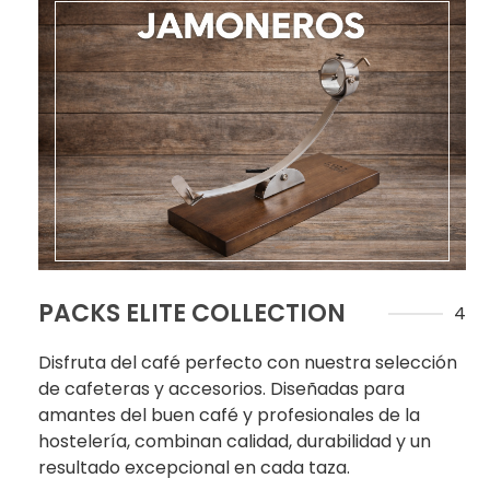
PACKS ELITE COLLECTION
4
Disfruta del café perfecto con nuestra selección
de cafeteras y accesorios. Diseñadas para
amantes del buen café y profesionales de la
hostelería, combinan calidad, durabilidad y un
resultado excepcional en cada taza.