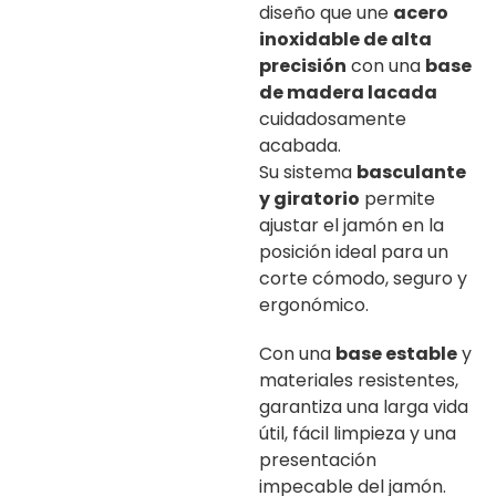
diseño que une
acero
inoxidable de alta
precisión
con una
base
de madera lacada
cuidadosamente
acabada.
Su sistema
basculante
y giratorio
permite
ajustar el jamón en la
posición ideal para un
corte cómodo, seguro y
ergonómico.
Con una
base estable
y
materiales resistentes,
garantiza una larga vida
útil, fácil limpieza y una
presentación
impecable del jamón.