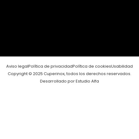
Aviso legal
Política de privacidad
Política de cookies
Usabilidad
Copyright © 2025 Cuperinox, todos los derechos reservados.
Desarrollado por Estudio Alfa