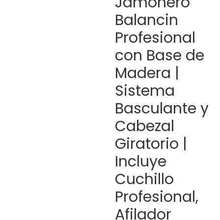
Jamonero
Balancin
Profesional
con Base de
Madera |
Sistema
Basculante y
Cabezal
Giratorio |
Incluye
Cuchillo
Profesional,
Afilador