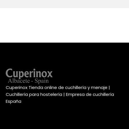
Cuperinox Tienda online de cuchillería y menaje |
Cuchillería para hostelería | Empresa de cuchillería
España