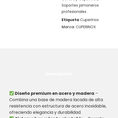
Soportes jamoneros
profesionales
Etiqueta
Cuperinox
Marca:
CUPERINOX
Descripción
Diseño premium en acero y madera
–
Combina una base de madera lacada de alta
resistencia con estructura de acero inoxidable,
ofreciendo elegancia y durabilidad.