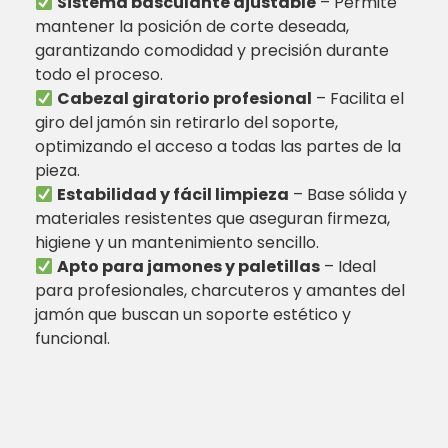
Sistema basculante ajustable
– Permite
mantener la posición de corte deseada,
garantizando comodidad y precisión durante
todo el proceso.
Cabezal giratorio profesional
– Facilita el
giro del jamón sin retirarlo del soporte,
optimizando el acceso a todas las partes de la
pieza.
Estabilidad y fácil limpieza
– Base sólida y
materiales resistentes que aseguran firmeza,
higiene y un mantenimiento sencillo.
Apto para jamones y paletillas
– Ideal
para profesionales, charcuteros y amantes del
jamón que buscan un soporte estético y
funcional.