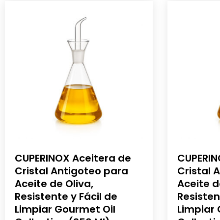
CUPERINOX Aceitera de
CUPERIN
Cristal Antigoteo para
Cristal 
Aceite de Oliva,
Aceite d
Resistente y Fácil de
Resisten
Limpiar Gourmet Oil
Limpiar 