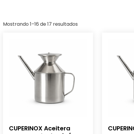
Mostrando 1–16 de 17 resultados
CUPERINOX Aceitera
CUPERIN