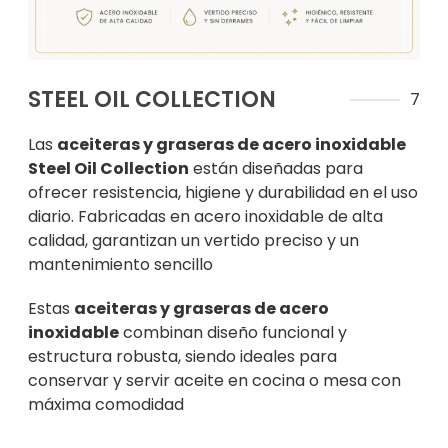
STEEL OIL COLLECTION
7
Las
aceiteras y graseras de acero inoxidable
Steel Oil Collection
están diseñadas para
ofrecer resistencia, higiene y durabilidad en el uso
diario. Fabricadas en acero inoxidable de alta
calidad, garantizan un vertido preciso y un
mantenimiento sencillo
Estas
aceiteras y graseras de acero
inoxidable
combinan diseño funcional y
estructura robusta, siendo ideales para
conservar y servir aceite en cocina o mesa con
máxima comodidad