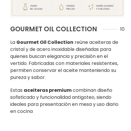
GOURMET OIL COLLECTION
10
La
Gourmet Oil Collection
reúne aceiteras de
cristal y de acero inoxidable diseñadas para
quienes buscan elegancia y precisión en el
vertido. Fabricadas con materiales resistentes,
permiten conservar el aceite manteniendo su
pureza y sabor.
Estas
aceiteras premium
combinan diseño
sofisticado y funcionalidad antigoteo, siendo
ideales para presentación en mesa y uso diario
en cocina