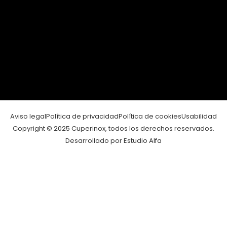
Aviso legal
Política de privacidad
Política de cookies
Usabilidad
Copyright © 2025 Cuperinox, todos los derechos reservados.
Desarrollado por Estudio Alfa