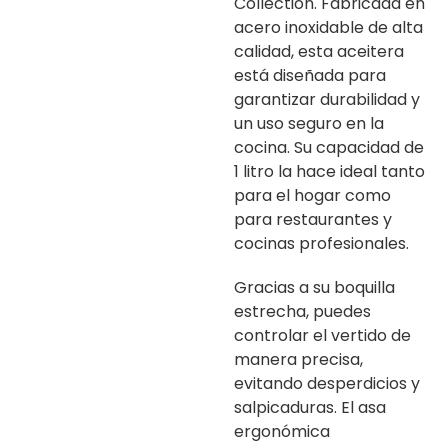
Collection. Fabricada en
acero inoxidable de alta
calidad, esta aceitera
está diseñada para
garantizar durabilidad y
un uso seguro en la
cocina. Su capacidad de
1 litro la hace ideal tanto
para el hogar como
para restaurantes y
cocinas profesionales.
Gracias a su boquilla
estrecha, puedes
controlar el vertido de
manera precisa,
evitando desperdicios y
salpicaduras. El asa
ergonómica