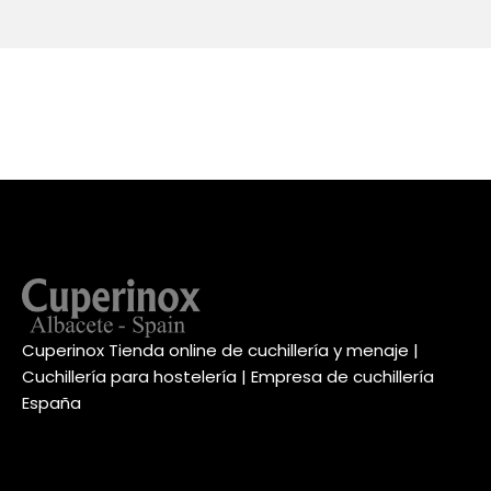
Cuperinox Tienda online de cuchillería y menaje |
Cuchillería para hostelería | Empresa de cuchillería
España