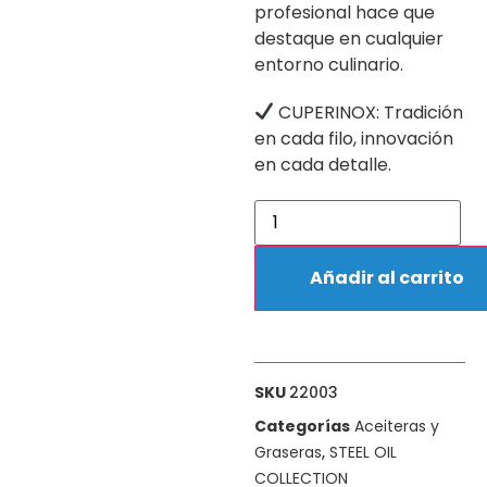
profesional hace que
destaque en cualquier
entorno culinario.
CUPERINOX: Tradición
en cada filo, innovación
en cada detalle.
Añadir al carrito
SKU
22003
Categorías
Aceiteras y
Graseras
,
STEEL OIL
COLLECTION