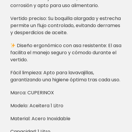
corrosión y apto para uso alimentario.
Vertido preciso: Su boquilla alargada y estrecha
permite un flujo controlado, evitando derrames
y desperdicios de aceite.
Diseño ergonómico con asa resistente: El asa
facilita el manejo seguro y cómodo durante el
vertido.
Fácil limpieza: Apto para lavavajillas,
garantizando una higiene óptima tras cada uso.
Marca: CUPERINOX
Modelo: Aceitera 1 Litro
Material: Acero Inoxidable
Capacidad: 1 Litro