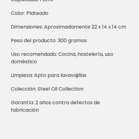
Color: Plateado
Dimensiones: Aproximadamente 22 x 14 x 14 cm
Peso del producto: 300 gramos
Uso recomendado: Cocina, hostelería, uso
doméstico
Limpieza: Apto para lavavajillas
Colección: Steel Oil Collection
Garantía: 2 años contra defectos de
fabricación