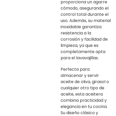
proporciona un agarre
cómodo, asegurando el
control total durante el
uso. Además, su material
inoxidable garantiza
resistencia a la
corrosión y facilidad de
limpieza, ya que es
completamente apta
para el lavavajillas.
Perfecta para
almacenar y servir
aceite de oliva, girasol o
cualquier otro tipo de
aceite, esta aceitera
combina practicidad y
elegancia en tu cocina.
Su diseño clásico y