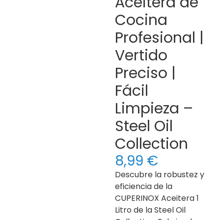
Aceitera de
Cocina
Profesional |
Vertido
Preciso |
Fácil
Limpieza –
Steel Oil
Collection
8,99
€
Descubre la robustez y
eficiencia de la
CUPERINOX Aceitera 1
Litro de la Steel Oil