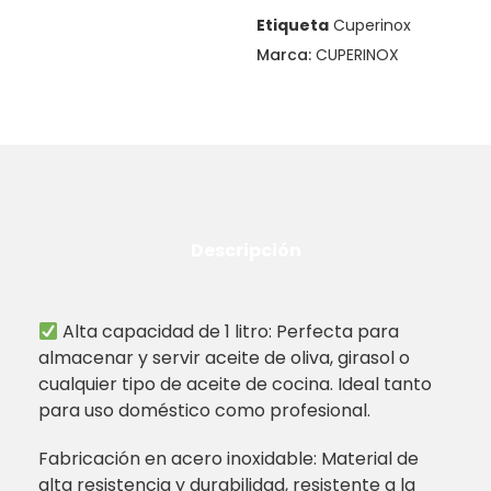
Etiqueta
Cuperinox
Marca:
CUPERINOX
Descripción
Alta capacidad de 1 litro: Perfecta para
almacenar y servir aceite de oliva, girasol o
cualquier tipo de aceite de cocina. Ideal tanto
para uso doméstico como profesional.
Fabricación en acero inoxidable: Material de
alta resistencia y durabilidad, resistente a la