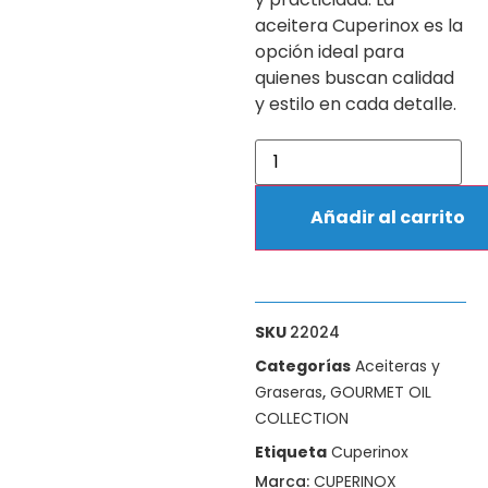
aceitera Cuperinox es la
opción ideal para
quienes buscan calidad
y estilo en cada detalle.
Añadir al carrito
SKU
22024
Categorías
Aceiteras y
Graseras
,
GOURMET OIL
COLLECTION
Etiqueta
Cuperinox
Marca:
CUPERINOX