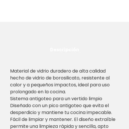
Descripción
Material de vidrio duradero de alta calidad
hecho de vidrio de borosilicato, resistente al
calor y a pequeños impactos, ideal para uso
prolongado en la cocina.
Sistema antigoteo para un vertido limpio
Diseñado con un pico antigoteo que evita el
desperdicio y mantiene tu cocina impecable.
Fácil de limpiar y mantener. El diseño extraíble
permite una limpieza rápida y sencilla, apto