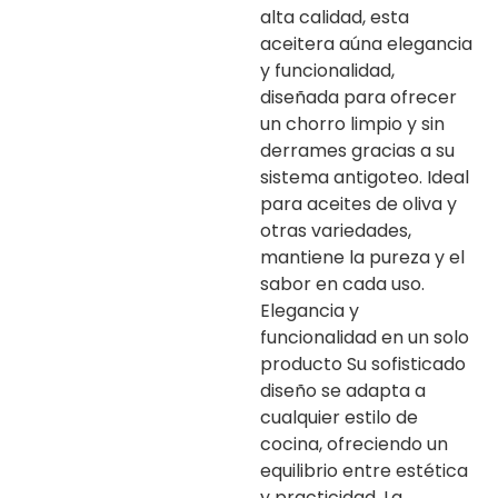
alta calidad, esta
aceitera aúna elegancia
y funcionalidad,
diseñada para ofrecer
un chorro limpio y sin
derrames gracias a su
sistema antigoteo. Ideal
para aceites de oliva y
otras variedades,
mantiene la pureza y el
sabor en cada uso.
Elegancia y
funcionalidad en un solo
producto Su sofisticado
diseño se adapta a
cualquier estilo de
cocina, ofreciendo un
equilibrio entre estética
y practicidad. La