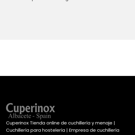
Cuperinox Tienda online de cuchillería y menaje |
Cuchillería para hostelería | Empresa de cuchillería