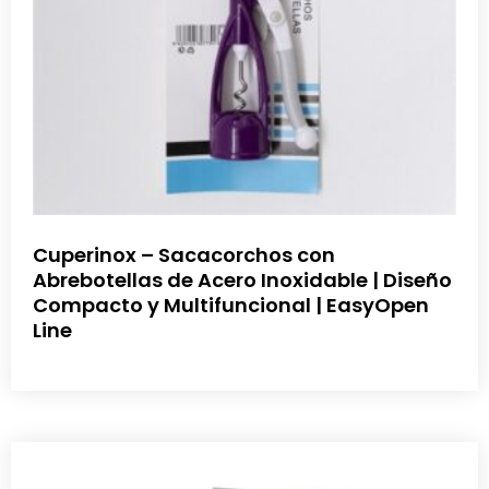
Cuperinox – Sacacorchos con
Abrebotellas de Acero Inoxidable | Diseño
Compacto y Multifuncional | EasyOpen
Line