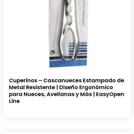
Cuperinox – Cascanueces Estampado de
Metal Resistente | Diseño Ergonómico
para Nueces, Avellanas y Más | EasyOpen
Line