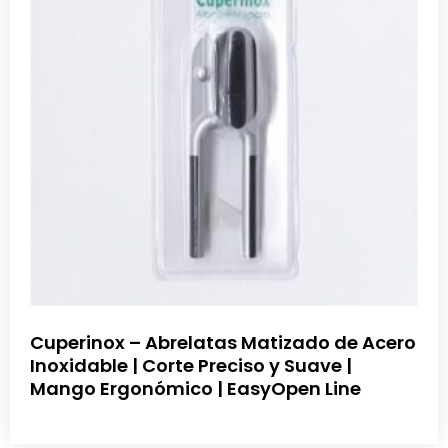
Cuperinox – Abrelatas Matizado de Acero
Inoxidable | Corte Preciso y Suave |
Mango Ergonómico | EasyOpen Line