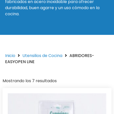
fabricados en acero inoxidable para ofrecer
durabilidad, buen agarre y un uso cómodo en la
cocina.
Inicio
Utensilios de Cocina
ABRIDORES-
EASYOPEN LINE
Mostrando los 7 resultados