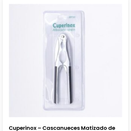
Cuperinox – Cascanueces Matizado de