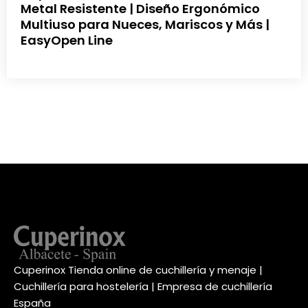
Metal Resistente | Diseño Ergonómico
Multiuso para Nueces, Mariscos y Más |
EasyOpen Line
Cuperinox Tienda online de cuchillería y menaje |
Cuchillería para hostelería | Empresa de cuchillería
España