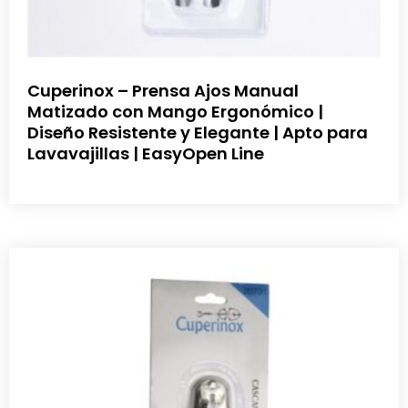
Cuperinox – Prensa Ajos Manual
Matizado con Mango Ergonómico |
Diseño Resistente y Elegante | Apto para
Lavavajillas | EasyOpen Line