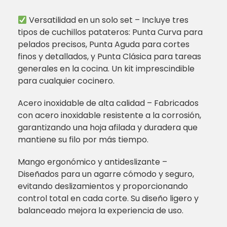
Versatilidad en un solo set – Incluye tres
tipos de cuchillos patateros: Punta Curva para
pelados precisos, Punta Aguda para cortes
finos y detallados, y Punta Clásica para tareas
generales en la cocina. Un kit imprescindible
para cualquier cocinero.
Acero inoxidable de alta calidad – Fabricados
con acero inoxidable resistente a la corrosión,
garantizando una hoja afilada y duradera que
mantiene su filo por más tiempo.
Mango ergonómico y antideslizante –
Diseñados para un agarre cómodo y seguro,
evitando deslizamientos y proporcionando
control total en cada corte. Su diseño ligero y
balanceado mejora la experiencia de uso.