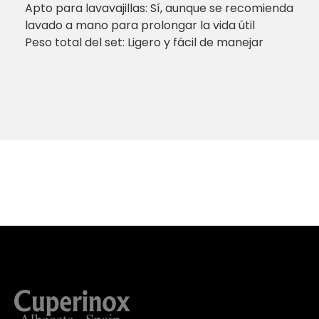
Apto para lavavajillas: Sí, aunque se recomienda
lavado a mano para prolongar la vida útil
Peso total del set: Ligero y fácil de manejar