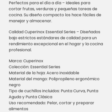
Perfectos para el día a día – Ideales para
cortar frutas, verduras y pequeñas tareas de
cocina. Su diseño compacto los hace fáciles de
manejar y almacenar.
Calidad Cuperinox Essential Series – Diseñados
bajo estrictos estándares de calidad para un
rendimiento excepcional en el hogar y la cocina
profesional.
Marca: Cuperinox
Colección: Essential Series
Material de la hoja: Acero inoxidable
Material del mango: Polipropileno ergonómico
negro
Tipo de cuchillos incluidos: Punta Curva, Punta
Aguda y Punta Clásica
Uso recomendado: Pelar, cortar y preparar
alimentos