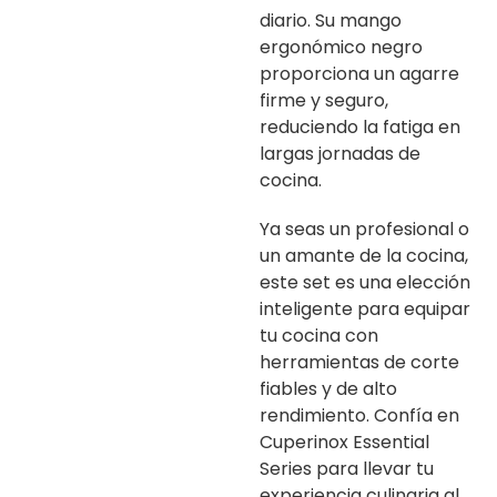
diario. Su mango
ergonómico negro
proporciona un agarre
firme y seguro,
reduciendo la fatiga en
largas jornadas de
cocina.
Ya seas un profesional o
un amante de la cocina,
este set es una elección
inteligente para equipar
tu cocina con
herramientas de corte
fiables y de alto
rendimiento. Confía en
Cuperinox Essential
Series para llevar tu
experiencia culinaria al