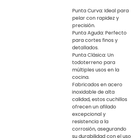
Punta Curva: Ideal para
pelar con rapidez y
precisión.
Punta Aguda: Perfecto
para cortes finos y
detallados.
Punta Clásica: Un
todoterreno para
múltiples usos en la
cocina.
Fabricados en acero
inoxidable de alta
calidad, estos cuchillos
ofrecen un afilado
excepcional y
resistencia a la
corrosión, asegurando
su durabilidad con el uso