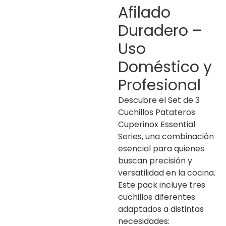
Afilado
Duradero –
Uso
Doméstico y
Profesional
Descubre el Set de 3
Cuchillos Patateros
Cuperinox Essential
Series, una combinación
esencial para quienes
buscan precisión y
versatilidad en la cocina.
Este pack incluye tres
cuchillos diferentes
adaptados a distintas
necesidades: