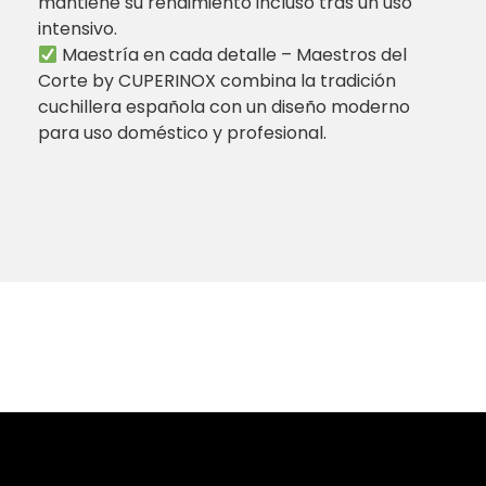
mantiene su rendimiento incluso tras un uso
intensivo.
Maestría en cada detalle – Maestros del
Corte by CUPERINOX combina la tradición
cuchillera española con un diseño moderno
para uso doméstico y profesional.