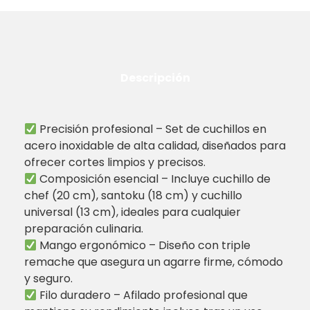
Descripción
Precisión profesional – Set de cuchillos en
acero inoxidable de alta calidad, diseñados para
ofrecer cortes limpios y precisos.
Composición esencial – Incluye cuchillo de
chef (20 cm), santoku (18 cm) y cuchillo
universal (13 cm), ideales para cualquier
preparación culinaria.
Mango ergonómico – Diseño con triple
remache que asegura un agarre firme, cómodo
y seguro.
Filo duradero – Afilado profesional que