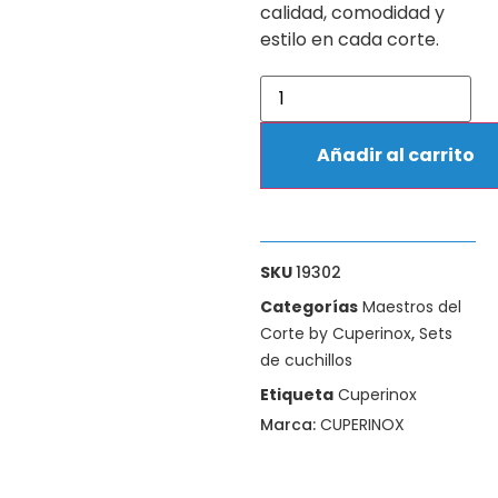
calidad, comodidad y
estilo en cada corte.
Añadir al carrito
SKU
19302
Categorías
Maestros del
Corte by Cuperinox
,
Sets
de cuchillos
Etiqueta
Cuperinox
Marca:
CUPERINOX