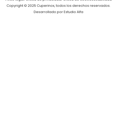
Copyright © 2025 Cuperinox, todos los derechos reservados.
Desarrollado por Estudio Alfa