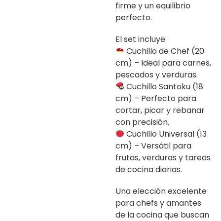
firme y un equilibrio
perfecto.
El set incluye:
Cuchillo de Chef (20
cm) – Ideal para carnes,
pescados y verduras.
Cuchillo Santoku (18
cm) – Perfecto para
cortar, picar y rebanar
con precisión.
Cuchillo Universal (13
cm) – Versátil para
frutas, verduras y tareas
de cocina diarias.
Una elección excelente
para chefs y amantes
de la cocina que buscan