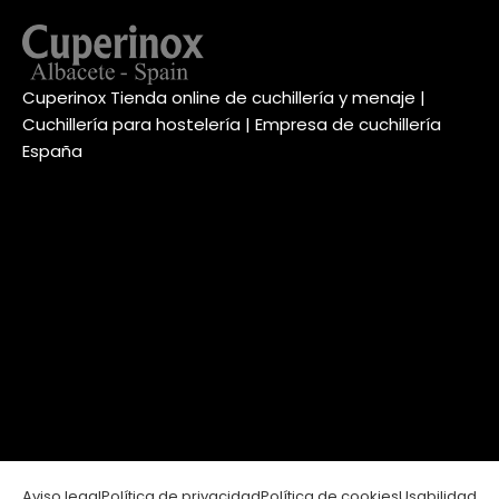
Cuperinox Tienda online de cuchillería y menaje |
Cuchillería para hostelería | Empresa de cuchillería
España
Aviso legal
Política de privacidad
Política de cookies
Usabilidad