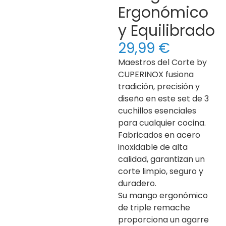
Ergonómico
y Equilibrado
29,99
€
Maestros del Corte by
CUPERINOX fusiona
tradición, precisión y
diseño en este set de 3
cuchillos esenciales
para cualquier cocina.
Fabricados en acero
inoxidable de alta
calidad, garantizan un
corte limpio, seguro y
duradero.
Su mango ergonómico
de triple remache
proporciona un agarre