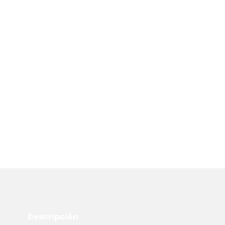
Descripción