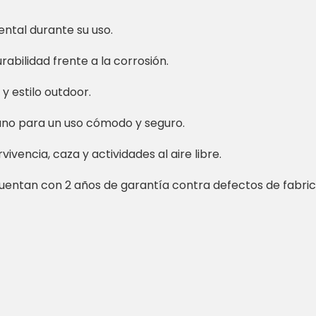
ental durante su uso.
rabilidad frente a la corrosión.
y estilo outdoor.
no para un uso cómodo y seguro.
ivencia, caza y actividades al aire libre.
entan con 2 años de garantía contra defectos de fabric