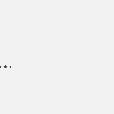
ación.