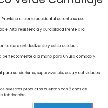
Previene el cierre accidental durante su uso.
le: Alta resistencia y durabilidad frente a la
 textura antideslizante y estilo outdoor.
ta perfectamente a la mano para un uso cómodo y
al para senderismo, supervivencia, caza y actividades
os nuestros productos cuentan con 2 años de
e fabricación.