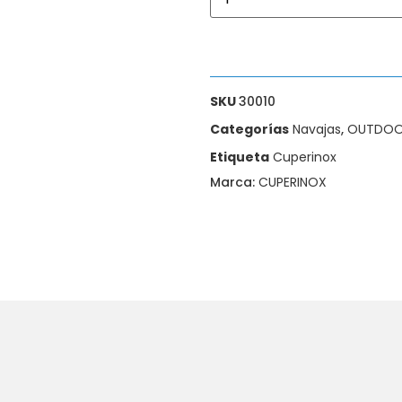
SKU
30010
Categorías
Navajas
,
OUTDOOR
Etiqueta
Cuperinox
Marca:
CUPERINOX