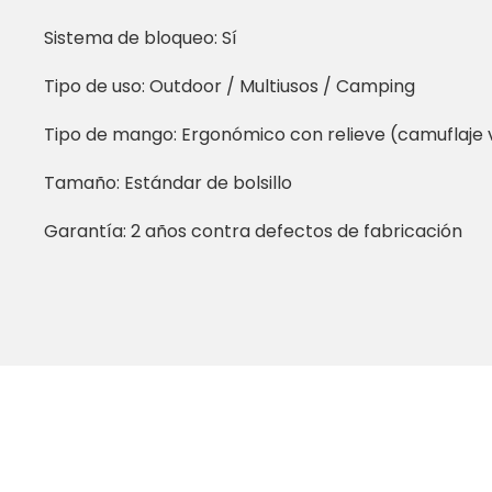
Sistema de bloqueo: Sí
Tipo de uso: Outdoor / Multiusos / Camping
Tipo de mango: Ergonómico con relieve (camuflaje
Tamaño: Estándar de bolsillo
Garantía: 2 años contra defectos de fabricación