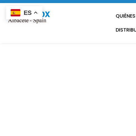
ES
QUIÉNE
DISTRIB