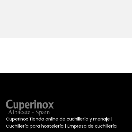
Cuperinox Tienda online de cuchillería y menaje |
Cuchillería para hostelería | Empresa de cuchillería