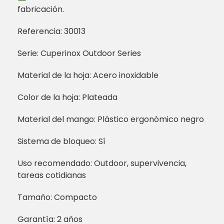
fabricación.
Referencia: 30013
Serie: Cuperinox Outdoor Series
Material de la hoja: Acero inoxidable
Color de la hoja: Plateada
Material del mango: Plástico ergonómico negro
Sistema de bloqueo: Sí
Uso recomendado: Outdoor, supervivencia,
tareas cotidianas
Tamaño: Compacto
Garantía: 2 años