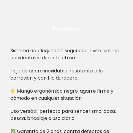
Descripción
Sistema de bloqueo de seguridad: evita cierres
accidentales durante el uso.
Hoja de acero inoxidable: resistente a la
corrosión y con filo duradero.
Mango ergonómico negro: agarre firme y
cómodo en cualquier situación.
Uso versátil: perfecta para senderismo, caza,
pesca, bricolaje o uso diario.
Garantía de 2 años: contra defectos de