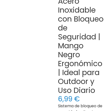
Acero
Inoxidable
con Bloqueo
de
Seguridad |
Mango
Negro
Ergonómico
| Ideal para
Outdoor y
Uso Diario
6,99
€
Sistema de bloqueo de