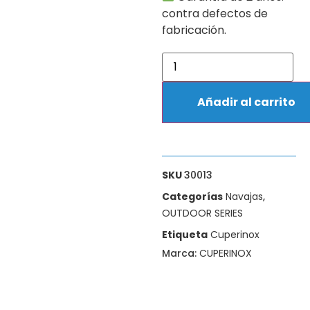
contra defectos de
fabricación.
Añadir al carrito
SKU
30013
Categorías
Navajas
,
OUTDOOR SERIES
Etiqueta
Cuperinox
Marca:
CUPERINOX