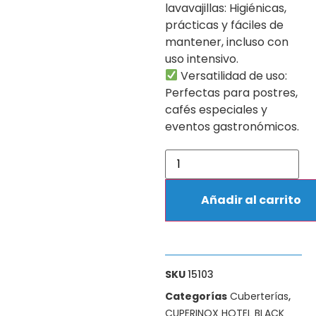
lavavajillas: Higiénicas,
prácticas y fáciles de
mantener, incluso con
uso intensivo.
Versatilidad de uso:
Perfectas para postres,
cafés especiales y
eventos gastronómicos.
Añadir al carrito
SKU
15103
Categorías
Cuberterías
,
CUPERINOX HOTEL BLACK