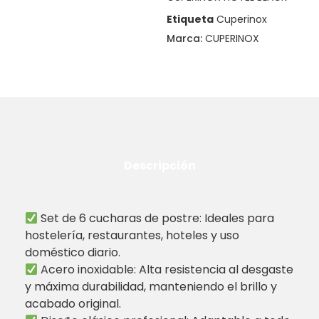
Etiqueta
Cuperinox
Marca:
CUPERINOX
Descripción
Set de 6 cucharas de postre: Ideales para
hostelería, restaurantes, hoteles y uso
doméstico diario.
Acero inoxidable: Alta resistencia al desgaste
y máxima durabilidad, manteniendo el brillo y
acabado original.