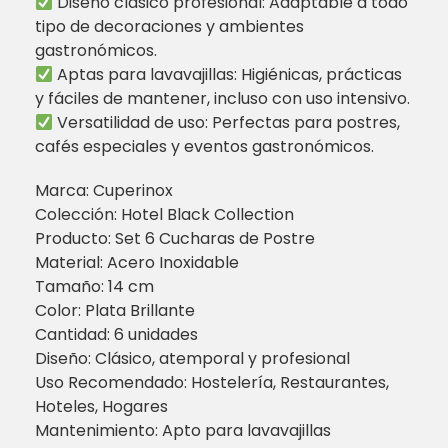
Diseño clásico profesional: Adaptable a todo
tipo de decoraciones y ambientes
gastronómicos.
Aptas para lavavajillas: Higiénicas, prácticas
y fáciles de mantener, incluso con uso intensivo.
Versatilidad de uso: Perfectas para postres,
cafés especiales y eventos gastronómicos.
Marca: Cuperinox
Colección: Hotel Black Collection
Producto: Set 6 Cucharas de Postre
Material: Acero Inoxidable
Tamaño: 14 cm
Color: Plata Brillante
Cantidad: 6 unidades
Diseño: Clásico, atemporal y profesional
Uso Recomendado: Hostelería, Restaurantes,
Hoteles, Hogares
Mantenimiento: Apto para lavavajillas