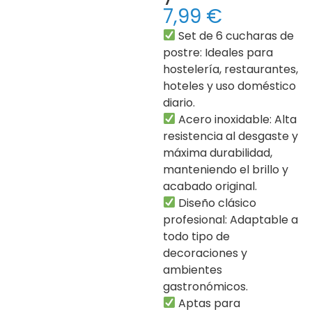
7,99
€
Set de 6 cucharas de
postre: Ideales para
hostelería, restaurantes,
hoteles y uso doméstico
diario.
Acero inoxidable: Alta
resistencia al desgaste y
máxima durabilidad,
manteniendo el brillo y
acabado original.
Diseño clásico
profesional: Adaptable a
todo tipo de
decoraciones y
ambientes
gastronómicos.
Aptas para