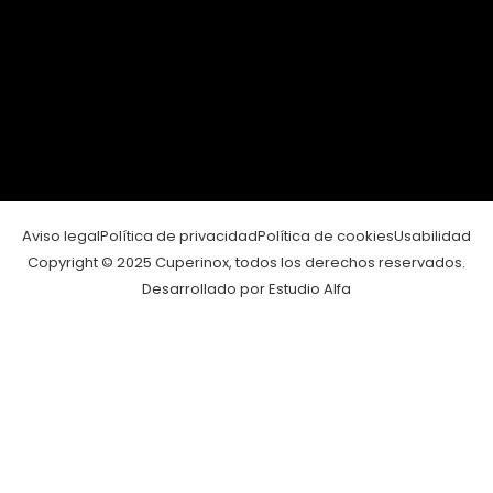
Aviso legal
Política de privacidad
Política de cookies
Usabilidad
Copyright © 2025 Cuperinox, todos los derechos reservados.
Desarrollado por Estudio Alfa