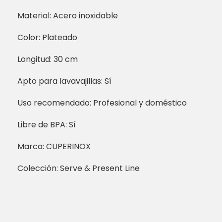
Material: Acero inoxidable
Color: Plateado
Longitud: 30 cm
Apto para lavavajillas: Sí
Uso recomendado: Profesional y doméstico
Libre de BPA: Sí
Marca: CUPERINOX
Colección: Serve & Present Line