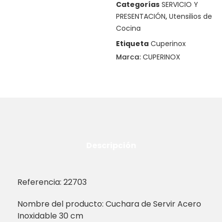
Categorías
SERVICIO Y
PRESENTACIÓN
,
Utensilios de
Cocina
Etiqueta
Cuperinox
Marca:
CUPERINOX
Descripción
Referencia: 22703
Nombre del producto: Cuchara de Servir Acero
Inoxidable 30 cm