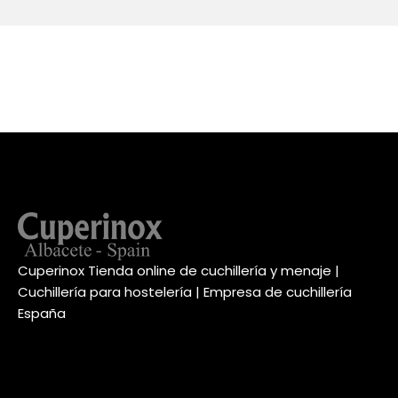
Cuperinox Tienda online de cuchillería y menaje |
Cuchillería para hostelería | Empresa de cuchillería
España