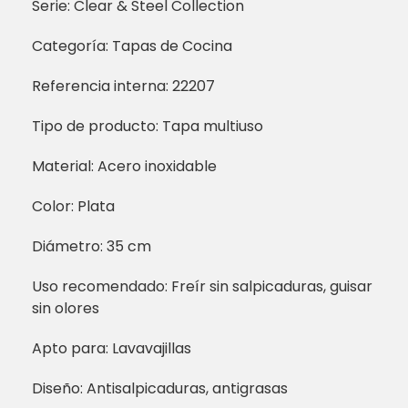
Serie: Clear & Steel Collection
Categoría: Tapas de Cocina
Referencia interna: 22207
Tipo de producto: Tapa multiuso
Material: Acero inoxidable
Color: Plata
Diámetro: 35 cm
Uso recomendado: Freír sin salpicaduras, guisar
sin olores
Apto para: Lavavajillas
Diseño: Antisalpicaduras, antigrasas