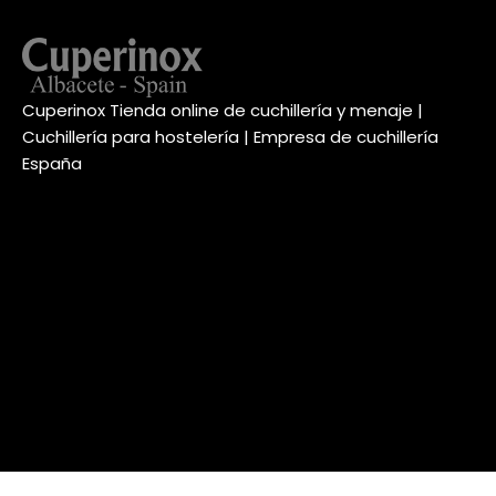
Cuperinox Tienda online de cuchillería y menaje |
Cuchillería para hostelería | Empresa de cuchillería
España