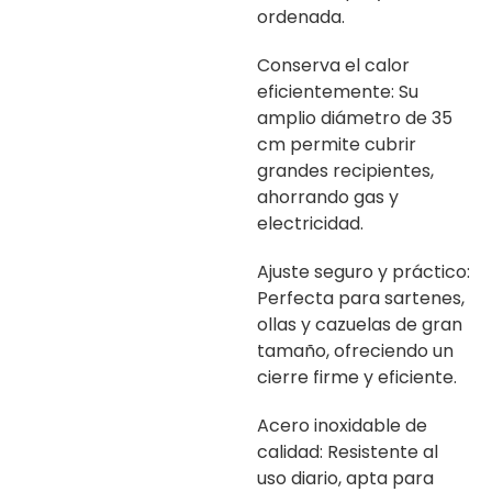
ordenada.
Conserva el calor
eficientemente: Su
amplio diámetro de 35
cm permite cubrir
grandes recipientes,
ahorrando gas y
electricidad.
Ajuste seguro y práctico:
Perfecta para sartenes,
ollas y cazuelas de gran
tamaño, ofreciendo un
cierre firme y eficiente.
Acero inoxidable de
calidad: Resistente al
uso diario, apta para