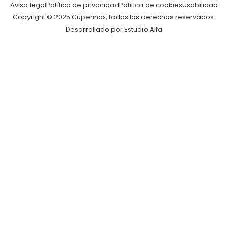
Aviso legal
Política de privacidad
Política de cookies
Usabilidad
Copyright © 2025 Cuperinox, todos los derechos reservados.
Desarrollado por Estudio Alfa