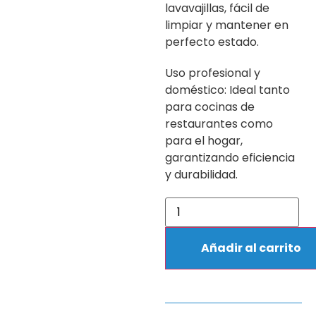
lavavajillas, fácil de
limpiar y mantener en
perfecto estado.
Uso profesional y
doméstico: Ideal tanto
para cocinas de
restaurantes como
para el hogar,
garantizando eficiencia
y durabilidad.
Añadir al carrito