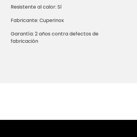
Resistente al calor: Sí
Fabricante: Cuperinox
Garantía: 2 años contra defectos de
fabricación