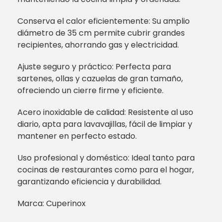
Conserva el calor eficientemente: Su amplio
diámetro de 35 cm permite cubrir grandes
recipientes, ahorrando gas y electricidad.
Ajuste seguro y práctico: Perfecta para
sartenes, ollas y cazuelas de gran tamaño,
ofreciendo un cierre firme y eficiente.
Acero inoxidable de calidad: Resistente al uso
diario, apta para lavavajillas, fácil de limpiar y
mantener en perfecto estado.
Uso profesional y doméstico: Ideal tanto para
cocinas de restaurantes como para el hogar,
garantizando eficiencia y durabilidad.
Marca: Cuperinox