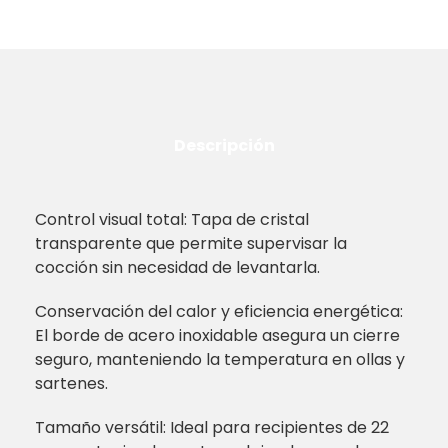
Descripción
Control visual total: Tapa de cristal
transparente que permite supervisar la
cocción sin necesidad de levantarla.
Conservación del calor y eficiencia energética:
El borde de acero inoxidable asegura un cierre
seguro, manteniendo la temperatura en ollas y
sartenes.
Tamaño versátil: Ideal para recipientes de 22