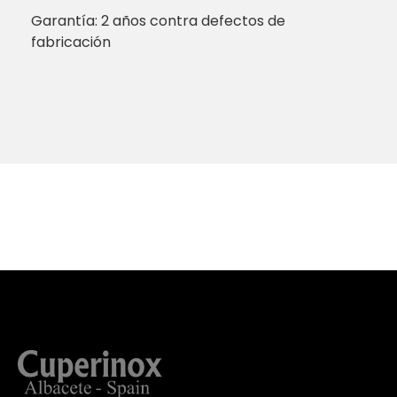
Garantía: 2 años contra defectos de
fabricación