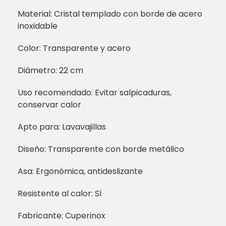
Material: Cristal templado con borde de acero
inoxidable
Color: Transparente y acero
Diámetro: 22 cm
Uso recomendado: Evitar salpicaduras,
conservar calor
Apto para: Lavavajillas
Diseño: Transparente con borde metálico
Asa: Ergonómica, antideslizante
Resistente al calor: Sí
Fabricante: Cuperinox