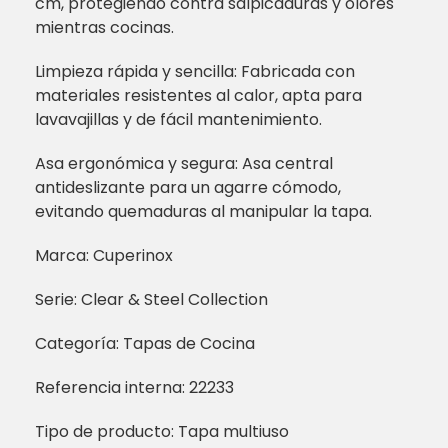
cm, protegiendo contra salpicaduras y olores
mientras cocinas.
Limpieza rápida y sencilla: Fabricada con
materiales resistentes al calor, apta para
lavavajillas y de fácil mantenimiento.
Asa ergonómica y segura: Asa central
antideslizante para un agarre cómodo,
evitando quemaduras al manipular la tapa.
Marca: Cuperinox
Serie: Clear & Steel Collection
Categoría: Tapas de Cocina
Referencia interna: 22233
Tipo de producto: Tapa multiuso