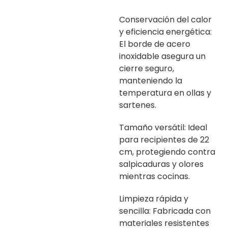
Conservación del calor
y eficiencia energética:
El borde de acero
inoxidable asegura un
cierre seguro,
manteniendo la
temperatura en ollas y
sartenes.
Tamaño versátil: Ideal
para recipientes de 22
cm, protegiendo contra
salpicaduras y olores
mientras cocinas.
Limpieza rápida y
sencilla: Fabricada con
materiales resistentes