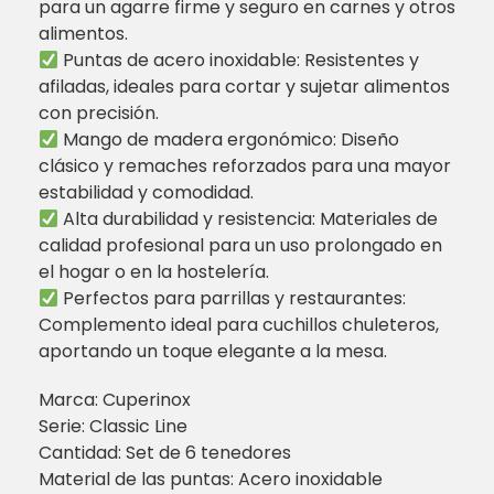
para un agarre firme y seguro en carnes y otros
alimentos.
Puntas de acero inoxidable: Resistentes y
afiladas, ideales para cortar y sujetar alimentos
con precisión.
Mango de madera ergonómico: Diseño
clásico y remaches reforzados para una mayor
estabilidad y comodidad.
Alta durabilidad y resistencia: Materiales de
calidad profesional para un uso prolongado en
el hogar o en la hostelería.
Perfectos para parrillas y restaurantes:
Complemento ideal para cuchillos chuleteros,
aportando un toque elegante a la mesa.
Marca: Cuperinox
Serie: Classic Line
Cantidad: Set de 6 tenedores
Material de las puntas: Acero inoxidable