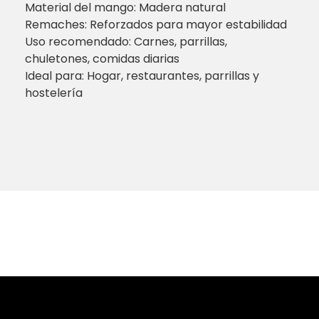
Material del mango: Madera natural
Remaches: Reforzados para mayor estabilidad
Uso recomendado: Carnes, parrillas,
chuletones, comidas diarias
Ideal para: Hogar, restaurantes, parrillas y
hostelería