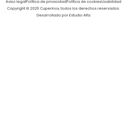
Aviso legal
Política de privacidad
Política de cookies
Usabilidad
Copyright © 2025 Cuperinox, todos los derechos reservados.
Desarrollado por Estudio Alfa