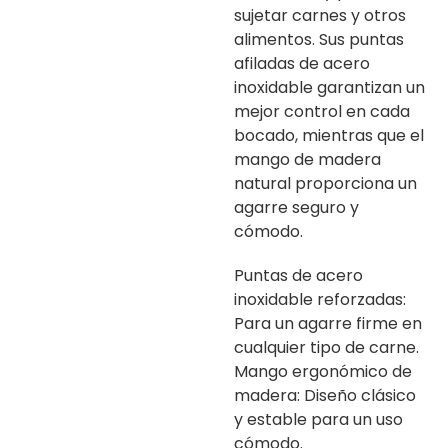
sujetar carnes y otros
alimentos. Sus puntas
afiladas de acero
inoxidable garantizan un
mejor control en cada
bocado, mientras que el
mango de madera
natural proporciona un
agarre seguro y
cómodo.
Puntas de acero
inoxidable reforzadas:
Para un agarre firme en
cualquier tipo de carne.
Mango ergonómico de
madera: Diseño clásico
y estable para un uso
cómodo.