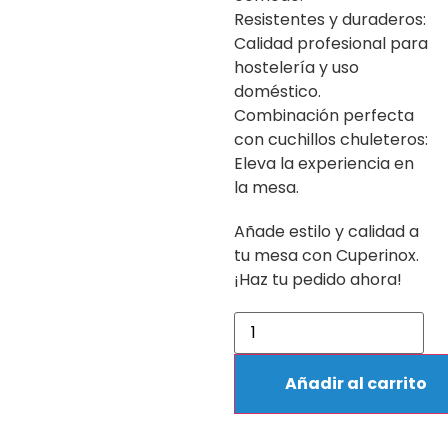
Resistentes y duraderos:
Calidad profesional para
hostelería y uso
doméstico.
Combinación perfecta
con cuchillos chuleteros:
Eleva la experiencia en
la mesa.
Añade estilo y calidad a
tu mesa con Cuperinox.
¡Haz tu pedido ahora!
Añadir al carrito