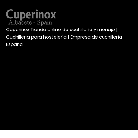
Cuperinox Tienda online de cuchillería y menaje |
Cuchillería para hostelería | Empresa de cuchillería
España