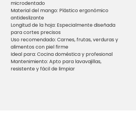
microdentado
Material del mango: Plástico ergonómico
antideslizante
Longitud de la hoja: Especialmente diseñada
para cortes precisos
Uso recomendado: Carnes, frutas, verduras y
alimentos con piel firme
Ideal para: Cocina doméstica y profesional
Mantenimiento: Apto para lavavajillas,
resistente y fácil de limpiar