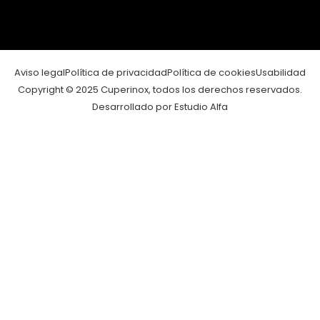
Aviso legal
Política de privacidad
Política de cookies
Usabilidad
Copyright © 2025 Cuperinox, todos los derechos reservados.
Desarrollado por Estudio Alfa