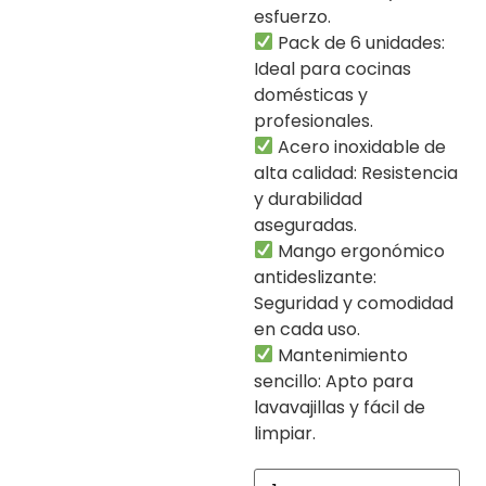
esfuerzo.
Pack de 6 unidades:
Ideal para cocinas
domésticas y
profesionales.
Acero inoxidable de
alta calidad: Resistencia
y durabilidad
aseguradas.
Mango ergonómico
antideslizante:
Seguridad y comodidad
en cada uso.
Mantenimiento
sencillo: Apto para
lavavajillas y fácil de
limpiar.