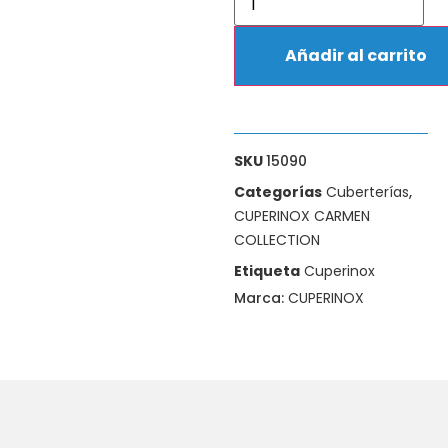
Añadir al carrito
SKU
15090
Categorías
Cuberterías
,
CUPERINOX CARMEN
COLLECTION
Etiqueta
Cuperinox
Marca:
CUPERINOX