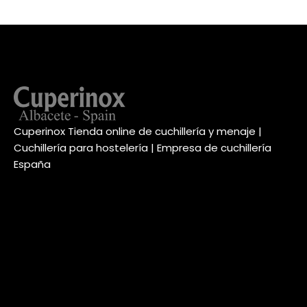
Cuperinox Tienda online de cuchillería y menaje |
Cuchillería para hostelería | Empresa de cuchillería
España