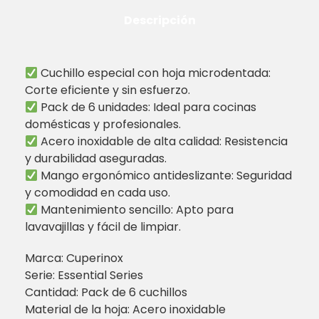
Descripción
Cuchillo especial con hoja microdentada:
Corte eficiente y sin esfuerzo.
Pack de 6 unidades: Ideal para cocinas
domésticas y profesionales.
Acero inoxidable de alta calidad: Resistencia
y durabilidad aseguradas.
Mango ergonómico antideslizante: Seguridad
y comodidad en cada uso.
Mantenimiento sencillo: Apto para
lavavajillas y fácil de limpiar.
Marca: Cuperinox
Serie: Essential Series
Cantidad: Pack de 6 cuchillos
Material de la hoja: Acero inoxidable