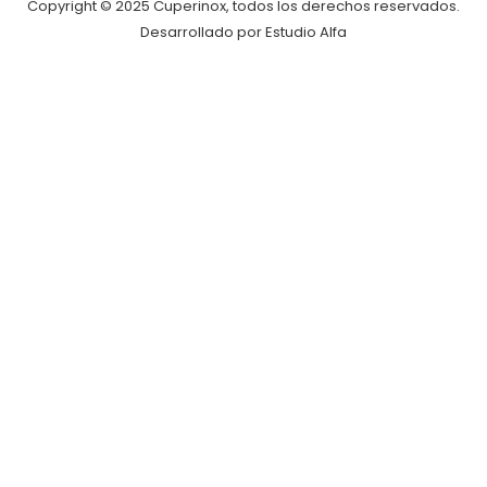
Copyright © 2025 Cuperinox, todos los derechos reservados.
Desarrollado por Estudio Alfa