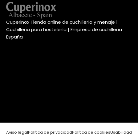
Cuperinox Tienda online de cuchillería y menaje |
Cuchillería para hostelería | Empresa de cuchillería
España
Aviso legal
Política de privacidad
Política de cookies
Usabilidad