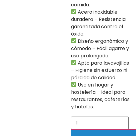
comida.
Acero inoxidable
duradero – Resistencia
garantizada contra el
óxido.
Diseño ergonómico y
cómodo – Fácil agarre y
uso prolongado.
Apto para lavavajillas
– Higiene sin esfuerzo ni
pérdida de calidad.
Uso en hogar y
hostelería – Ideal para
restaurantes, cafeterías
y hoteles.