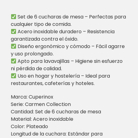
Set de 6 cucharas de mesa – Perfectas para
cualquier tipo de comida.
Acero inoxidable duradero – Resistencia
garantizada contra el óxido.
Diseño ergonómico y cómodo – Fácil agarre
y uso prolongado.
Apto para lavavajillas – Higiene sin esfuerzo
ni pérdida de calidad.
Uso en hogar y hostelería – Ideal para
restaurantes, cafeterías y hoteles.
Marca: Cuperinox
Serie: Carmen Collection
Cantidad: Set de 6 cucharas de mesa
Material: Acero inoxidable
Color: Plateado
Longitud de la cuchara: Estándar para