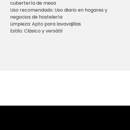
cubertería de mesa
Uso recomendado: Uso diario en hogares y
negocios de hostelería
Limpieza: Apto para lavavajillas
Estilo: Clásico y versátil