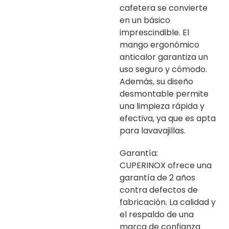
cafetera se convierte
en un básico
imprescindible. El
mango ergonómico
anticalor garantiza un
uso seguro y cómodo.
Además, su diseño
desmontable permite
una limpieza rápida y
efectiva, ya que es apta
para lavavajillas.
Garantía:
CUPERINOX ofrece una
garantía de 2 años
contra defectos de
fabricación. La calidad y
el respaldo de una
marca de confianza