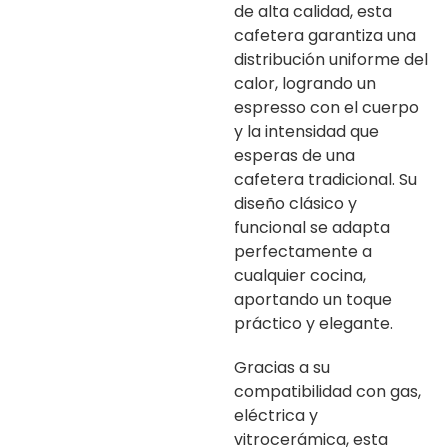
de alta calidad, esta
cafetera garantiza una
distribución uniforme del
calor, logrando un
espresso con el cuerpo
y la intensidad que
esperas de una
cafetera tradicional. Su
diseño clásico y
funcional se adapta
perfectamente a
cualquier cocina,
aportando un toque
práctico y elegante.
Gracias a su
compatibilidad con gas,
eléctrica y
vitrocerámica, esta