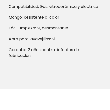
Compatibilidad: Gas, vitrocerámica y eléctrica
Mango: Resistente al calor
Fácil Limpieza: Sí, desmontable
Apta para lavavajillas: Sí
Garantía: 2 años contra defectos de
fabricación