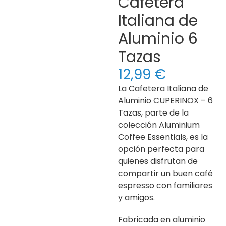
Cafetera
Italiana de
Aluminio 6
Tazas
12,99
€
La Cafetera Italiana de
Aluminio CUPERINOX – 6
Tazas, parte de la
colección Aluminium
Coffee Essentials, es la
opción perfecta para
quienes disfrutan de
compartir un buen café
espresso con familiares
y amigos.
Fabricada en aluminio