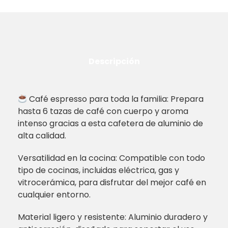
Descripción
Café espresso para toda la familia: Prepara
hasta 6 tazas de café con cuerpo y aroma
intenso gracias a esta cafetera de aluminio de
alta calidad.
Versatilidad en la cocina: Compatible con todo
tipo de cocinas, incluidas eléctrica, gas y
vitrocerámica, para disfrutar del mejor café en
cualquier entorno.
Material ligero y resistente: Aluminio duradero y