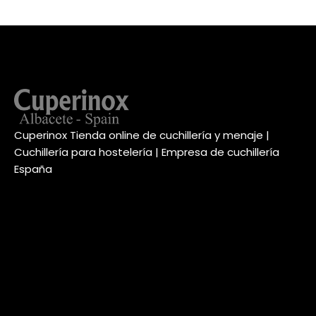
Cuperinox Tienda online de cuchillería y menaje |
Cuchillería para hostelería | Empresa de cuchillería
España