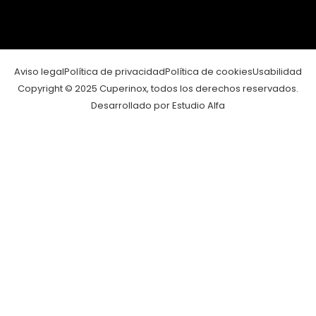
Aviso legal
Política de privacidad
Política de cookies
Usabilidad
Copyright © 2025 Cuperinox, todos los derechos reservados.
Desarrollado por Estudio Alfa