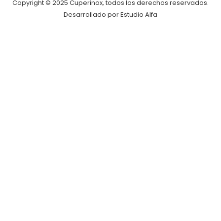
Copyright © 2025 Cuperinox, todos los derechos reservados.
Desarrollado por Estudio Alfa