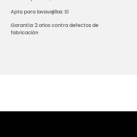
Apta para lavavajillas: Sí
Garantía: 2 años contra defectos de
fabricación