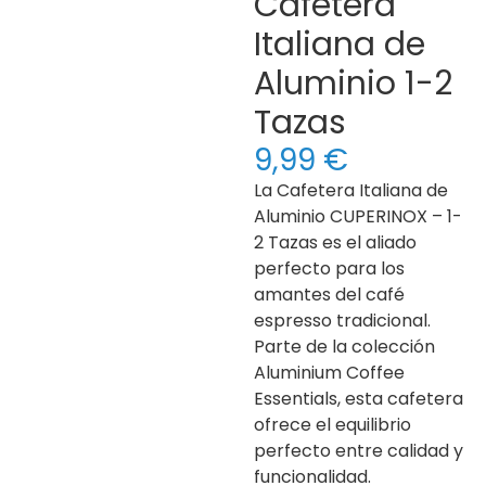
Cafetera
Italiana de
Aluminio 1-2
Tazas
9,99
€
La Cafetera Italiana de
Aluminio CUPERINOX – 1-
2 Tazas es el aliado
perfecto para los
amantes del café
espresso tradicional.
Parte de la colección
Aluminium Coffee
Essentials, esta cafetera
ofrece el equilibrio
perfecto entre calidad y
funcionalidad.