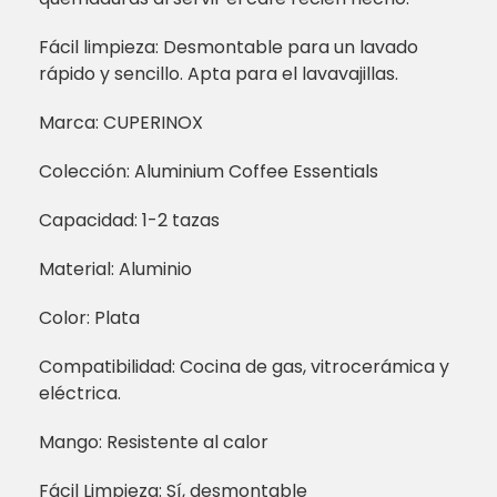
Fácil limpieza: Desmontable para un lavado
rápido y sencillo. Apta para el lavavajillas.
Marca: CUPERINOX
Colección: Aluminium Coffee Essentials
Capacidad: 1-2 tazas
Material: Aluminio
Color: Plata
Compatibilidad: Cocina de gas, vitrocerámica y
eléctrica.
Mango: Resistente al calor
Fácil Limpieza: Sí, desmontable