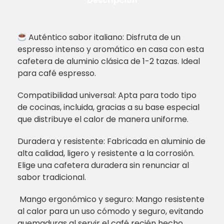
Descripción
Auténtico sabor italiano: Disfruta de un
espresso intenso y aromático en casa con esta
cafetera de aluminio clásica de 1-2 tazas. Ideal
para café espresso.
Compatibilidad universal: Apta para todo tipo
de cocinas, incluida, gracias a su base especial
que distribuye el calor de manera uniforme.
Duradera y resistente: Fabricada en aluminio de
alta calidad, ligero y resistente a la corrosión.
Elige una cafetera duradera sin renunciar al
sabor tradicional.
️ Mango ergonómico y seguro: Mango resistente
al calor para un uso cómodo y seguro, evitando
quemaduras al servir el café recién hecho.