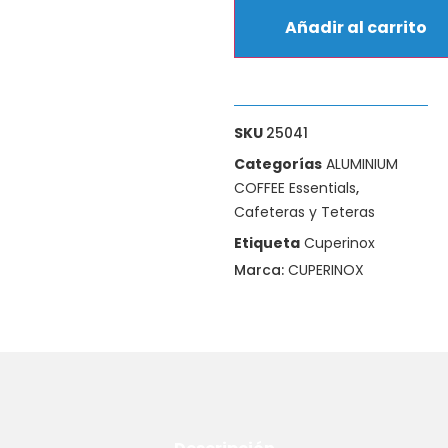
Añadir al carrito
SKU
25041
Categorías
ALUMINIUM
COFFEE Essentials
,
Cafeteras y Teteras
Etiqueta
Cuperinox
Marca:
CUPERINOX