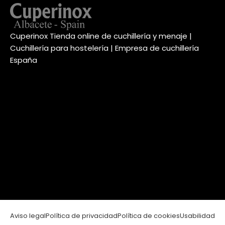
Cuperinox Tienda online de cuchillería y menaje |
Cuchillería para hostelería | Empresa de cuchillería
España
Aviso legal
Política de privacidad
Política de cookies
Usabilidad