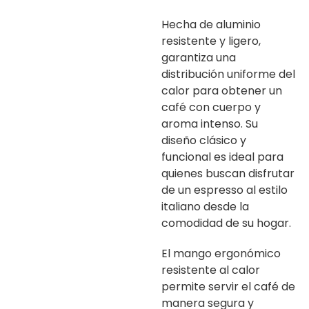
Hecha de aluminio
resistente y ligero,
garantiza una
distribución uniforme del
calor para obtener un
café con cuerpo y
aroma intenso. Su
diseño clásico y
funcional es ideal para
quienes buscan disfrutar
de un espresso al estilo
italiano desde la
comodidad de su hogar.
El mango ergonómico
resistente al calor
permite servir el café de
manera segura y