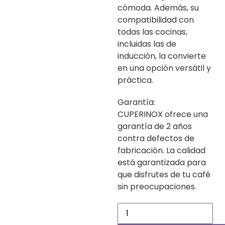
cómoda. Además, su
compatibilidad con
todas las cocinas,
incluidas las de
inducción, la convierte
en una opción versátil y
práctica.
Garantía:
CUPERINOX ofrece una
garantía de 2 años
contra defectos de
fabricación. La calidad
está garantizada para
que disfrutes de tu café
sin preocupaciones.