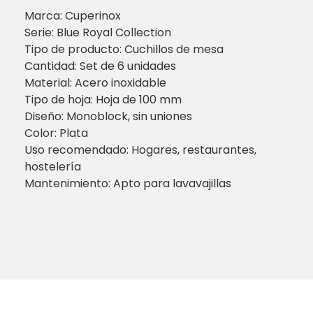
Marca: Cuperinox
Serie: Blue Royal Collection
Tipo de producto: Cuchillos de mesa
Cantidad: Set de 6 unidades
Material: Acero inoxidable
Tipo de hoja: Hoja de 100 mm
Diseño: Monoblock, sin uniones
Color: Plata
Uso recomendado: Hogares, restaurantes,
hostelería
Mantenimiento: Apto para lavavajillas