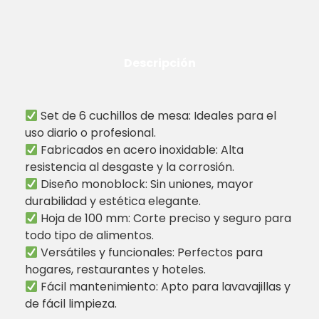
Descripción
Set de 6 cuchillos de mesa: Ideales para el
uso diario o profesional.
Fabricados en acero inoxidable: Alta
resistencia al desgaste y la corrosión.
Diseño monoblock: Sin uniones, mayor
durabilidad y estética elegante.
Hoja de 100 mm: Corte preciso y seguro para
todo tipo de alimentos.
Versátiles y funcionales: Perfectos para
hogares, restaurantes y hoteles.
Fácil mantenimiento: Apto para lavavajillas y
de fácil limpieza.