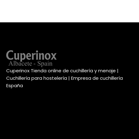
Cuperinox Tienda online de cuchillería y menaje |
Cuchillería para hostelería | Empresa de cuchillería
España