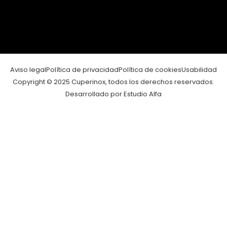
Aviso legal
Política de privacidad
Política de cookies
Usabilidad
Copyright © 2025 Cuperinox, todos los derechos reservados.
Desarrollado por Estudio Alfa