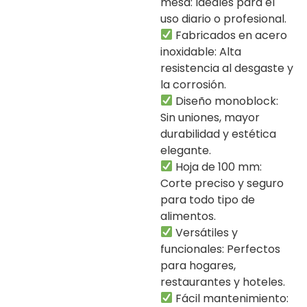
mesa: Ideales para el
uso diario o profesional.
Fabricados en acero
inoxidable: Alta
resistencia al desgaste y
la corrosión.
Diseño monoblock:
Sin uniones, mayor
durabilidad y estética
elegante.
Hoja de 100 mm:
Corte preciso y seguro
para todo tipo de
alimentos.
Versátiles y
funcionales: Perfectos
para hogares,
restaurantes y hoteles.
Fácil mantenimiento: