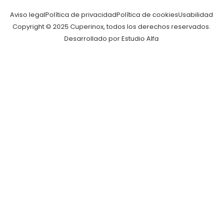
Aviso legal
Política de privacidad
Política de cookies
Usabilidad
Copyright © 2025 Cuperinox, todos los derechos reservados.
Desarrollado por Estudio Alfa