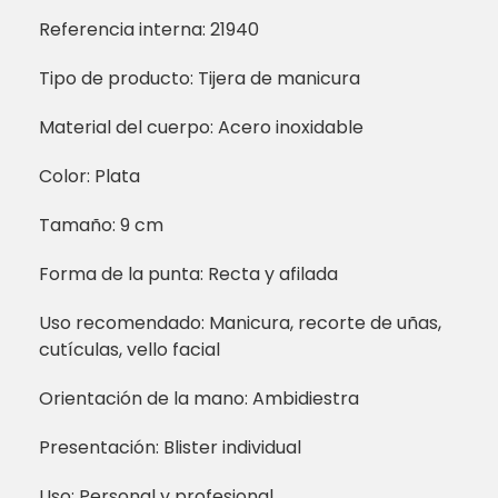
Referencia interna: 21940
Tipo de producto: Tijera de manicura
Material del cuerpo: Acero inoxidable
Color: Plata
Tamaño: 9 cm
Forma de la punta: Recta y afilada
Uso recomendado: Manicura, recorte de uñas,
cutículas, vello facial
Orientación de la mano: Ambidiestra
Presentación: Blister individual
Uso: Personal y profesional