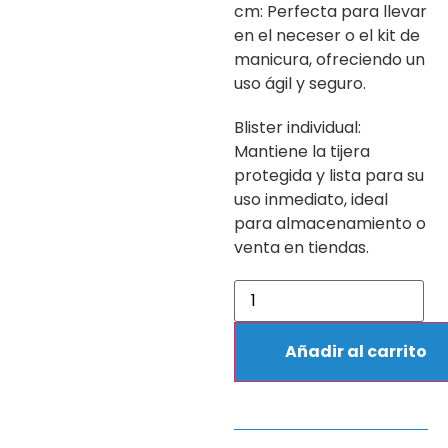
cm: Perfecta para llevar
en el neceser o el kit de
manicura, ofreciendo un
uso ágil y seguro.
Blister individual:
Mantiene la tijera
protegida y lista para su
uso inmediato, ideal
para almacenamiento o
venta en tiendas.
Añadir al carrito