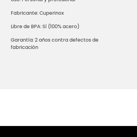
Fabricante: Cuperinox
Libre de BPA: Sí (100% acero)
Garantía: 2 años contra defectos de
fabricación