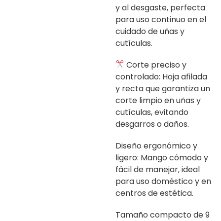
y al desgaste, perfecta
para uso continuo en el
cuidado de uñas y
cutículas.
Corte preciso y
controlado: Hoja afilada
y recta que garantiza un
corte limpio en uñas y
cutículas, evitando
desgarros o daños.
Diseño ergonómico y
ligero: Mango cómodo y
fácil de manejar, ideal
para uso doméstico y en
centros de estética.
Tamaño compacto de 9