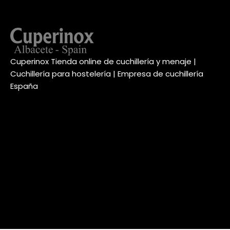
Cuperinox Tienda online de cuchillería y menaje |
Cuchillería para hostelería | Empresa de cuchillería
España