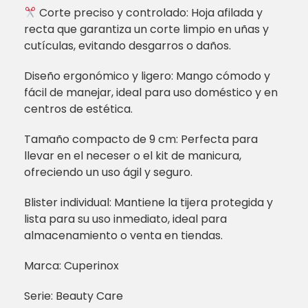
Corte preciso y controlado: Hoja afilada y
recta que garantiza un corte limpio en uñas y
cutículas, evitando desgarros o daños.
Diseño ergonómico y ligero: Mango cómodo y
fácil de manejar, ideal para uso doméstico y en
centros de estética.
Tamaño compacto de 9 cm: Perfecta para
llevar en el neceser o el kit de manicura,
ofreciendo un uso ágil y seguro.
Blister individual: Mantiene la tijera protegida y
lista para su uso inmediato, ideal para
almacenamiento o venta en tiendas.
Marca: Cuperinox
Serie: Beauty Care