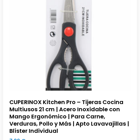
CUPERINOX Kitchen Pro – Tijeras Cocina
Multiusos 21 cm | Acero Inoxidable con
Mango Ergonómico | Para Carne,
Verduras, Pollo y Más | Apto Lavavajillas |
Blíster Individual