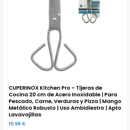
CUPERINOX Kitchen Pro – Tijeras de
Cocina 20 cm de Acero Inoxidable | Para
Pescado, Carne, Verduras y Pizza | Mango
Metálico Robusto | Uso Ambidiestro | Apto
Lavavajillas
10,99
€