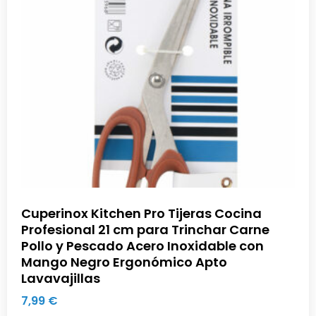
Cuperinox Kitchen Pro Tijeras Cocina
Profesional 21 cm para Trinchar Carne
Pollo y Pescado Acero Inoxidable con
Mango Negro Ergonómico Apto
Lavavajillas
7,99
€