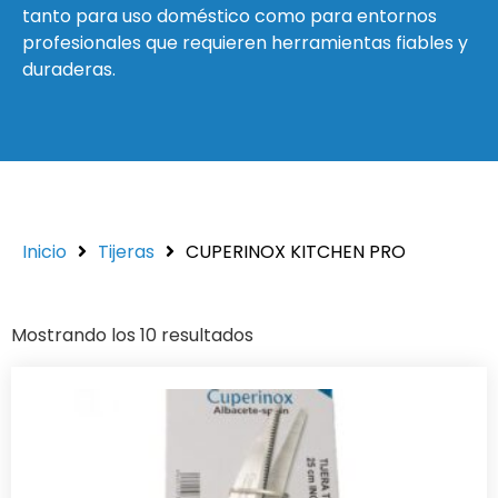
tanto para uso doméstico como para entornos
profesionales que requieren herramientas fiables y
duraderas.
Inicio
Tijeras
CUPERINOX KITCHEN PRO
Mostrando los 10 resultados