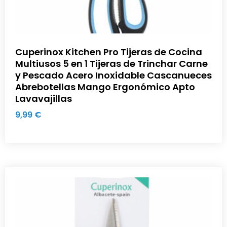
Cuperinox Kitchen Pro Tijeras de Cocina
Multiusos 5 en 1 Tijeras de Trinchar Carne
y Pescado Acero Inoxidable Cascanueces
Abrebotellas Mango Ergonómico Apto
Lavavajillas
9,99
€