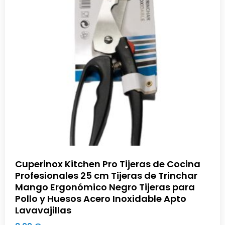
Cuperinox Kitchen Pro Tijeras de Cocina
Profesionales 25 cm Tijeras de Trinchar
Mango Ergonómico Negro Tijeras para
Pollo y Huesos Acero Inoxidable Apto
Lavavajillas