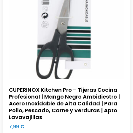
CUPERINOX Kitchen Pro – Tijeras Cocina
Profesional | Mango Negro Ambidiestro |
Acero Inoxidable de Alta Calidad | Para
Pollo, Pescado, Carne y Verduras | Apto
Lavavajillas
7,99
€