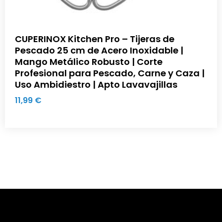
CUPERINOX Kitchen Pro – Tijeras de
Pescado 25 cm de Acero Inoxidable |
Mango Metálico Robusto | Corte
Profesional para Pescado, Carne y Caza |
Uso Ambidiestro | Apto Lavavajillas
11,99
€