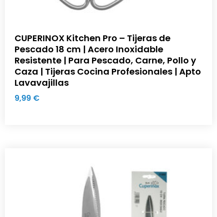
CUPERINOX Kitchen Pro – Tijeras de
Pescado 18 cm | Acero Inoxidable
Resistente | Para Pescado, Carne, Pollo y
Caza | Tijeras Cocina Profesionales | Apto
Lavavajillas
9,99
€