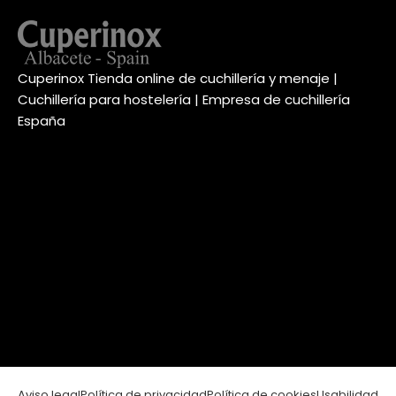
Cuperinox Tienda online de cuchillería y menaje |
Cuchillería para hostelería | Empresa de cuchillería
España
Aviso legal
Política de privacidad
Política de cookies
Usabilidad