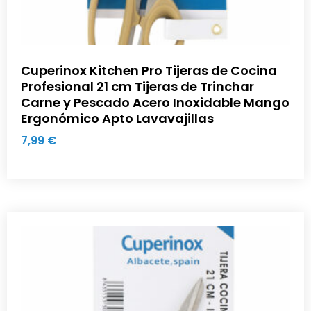
Cuperinox Kitchen Pro Tijeras de Cocina
Profesional 21 cm Tijeras de Trinchar
Carne y Pescado Acero Inoxidable Mango
Ergonómico Apto Lavavajillas
7,99
€