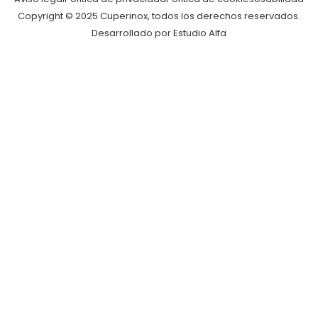
Copyright © 2025 Cuperinox, todos los derechos reservados.
Desarrollado por Estudio Alfa