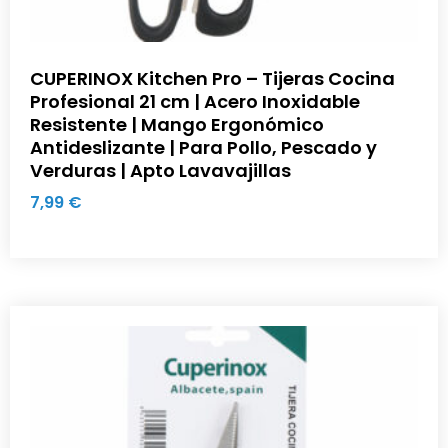
CUPERINOX Kitchen Pro – Tijeras Cocina
Profesional 21 cm | Acero Inoxidable
Resistente | Mango Ergonómico
Antideslizante | Para Pollo, Pescado y
Verduras | Apto Lavavajillas
7,99
€