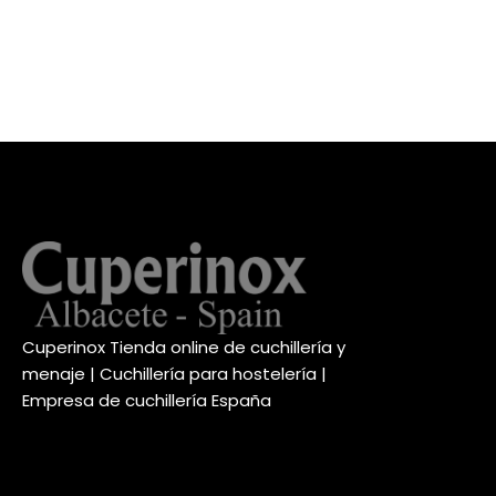
Cuperinox Tienda online de cuchillería y
menaje | Cuchillería para hostelería |
Empresa de cuchillería España