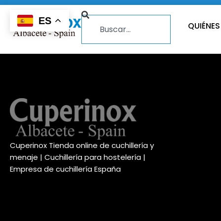
ES
QUIÉNE
Cuperinox Tienda online de cuchillería y
menaje | Cuchillería para hostelería |
Empresa de cuchillería España