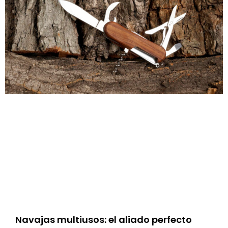
Navajas multiusos: el aliado perfecto