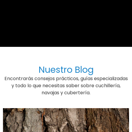
Nuestro Blog
Encontrarás consejos prácticos, guías especializadas
y todo lo que necesitas saber sobre cuchillería,
navajas y cubertería.