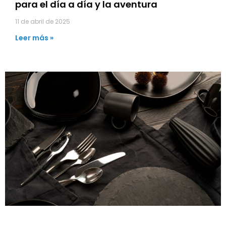
para el día a día y la aventura
11 de abril de 2025
Leer más »