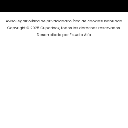
Aviso legal
Política de privacidad
Política de cookies
Usabilidad
Copyright © 2025 Cuperinox, todos los derechos reservados.
Desarrollado por Estudio Alfa