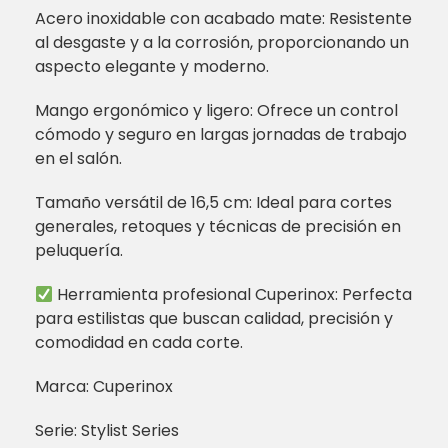
Acero inoxidable con acabado mate: Resistente
al desgaste y a la corrosión, proporcionando un
aspecto elegante y moderno.
Mango ergonómico y ligero: Ofrece un control
cómodo y seguro en largas jornadas de trabajo
en el salón.
Tamaño versátil de 16,5 cm: Ideal para cortes
generales, retoques y técnicas de precisión en
peluquería.
Herramienta profesional Cuperinox: Perfecta
para estilistas que buscan calidad, precisión y
comodidad en cada corte.
Marca: Cuperinox
Serie: Stylist Series