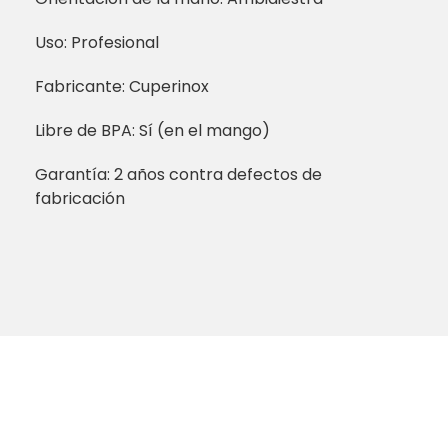
Uso: Profesional
Fabricante: Cuperinox
Libre de BPA: Sí (en el mango)
Garantía: 2 años contra defectos de
fabricación