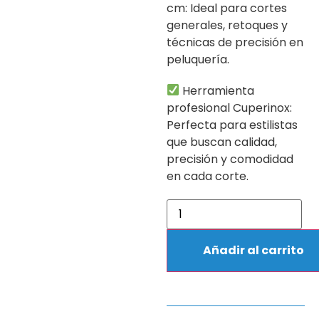
cm: Ideal para cortes
generales, retoques y
técnicas de precisión en
peluquería.
Herramienta
profesional Cuperinox:
Perfecta para estilistas
que buscan calidad,
precisión y comodidad
en cada corte.
Añadir al carrito