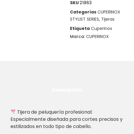
SKU
21863
Categorías
CUPERINOX
STYLIST SERIES
,
Tijeras
Etiqueta
Cuperinox
Marca:
CUPERINOX
Descripción
Tijera de peluquería profesional:
Especialmente diseñada para cortes precisos y
estilizados en todo tipo de cabello.