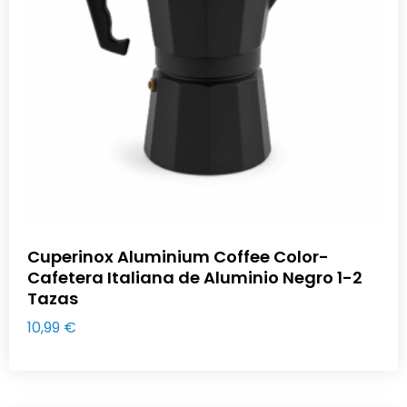
Cuperinox Aluminium Coffee Color-
Cafetera Italiana de Aluminio Negro 1-2
Tazas
10,99
€