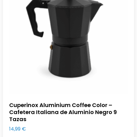
Cuperinox Aluminium Coffee Color –
Cafetera Italiana de Aluminio Negro 9
Tazas
14,99
€