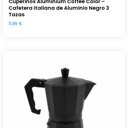
Cuperinox Aluminium Coffee Color –
Cafetera Italiana de Aluminio Negro 3
Tazas
11,99
€