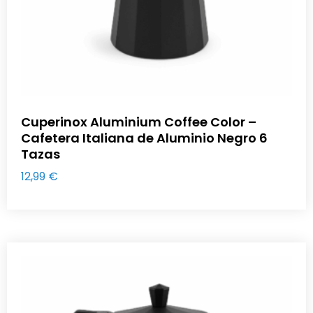
Cuperinox Aluminium Coffee Color –
Cafetera Italiana de Aluminio Negro 6
Tazas
12,99
€