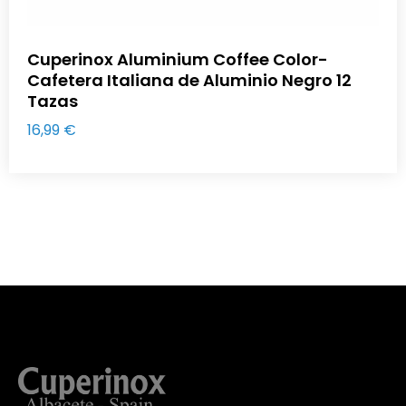
Cuperinox Aluminium Coffee Color-
Cafetera Italiana de Aluminio Negro 12
Tazas
16,99
€